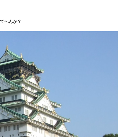
てへんか？