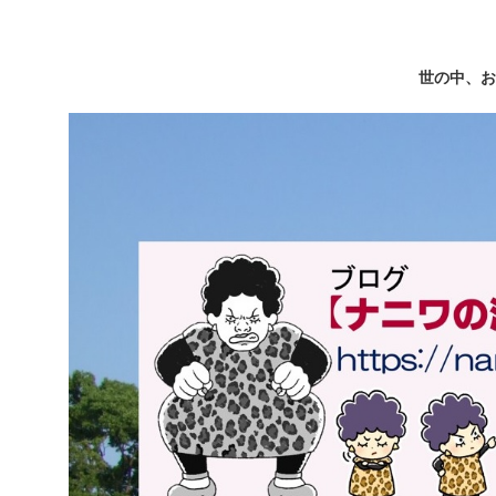
世の中、お