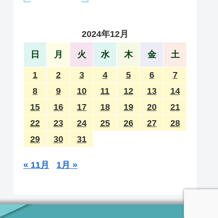
2024年12月
日
月
火
水
木
金
土
1
2
3
4
5
6
7
8
9
10
11
12
13
14
15
16
17
18
19
20
21
22
23
24
25
26
27
28
29
30
31
« 11月
1月 »