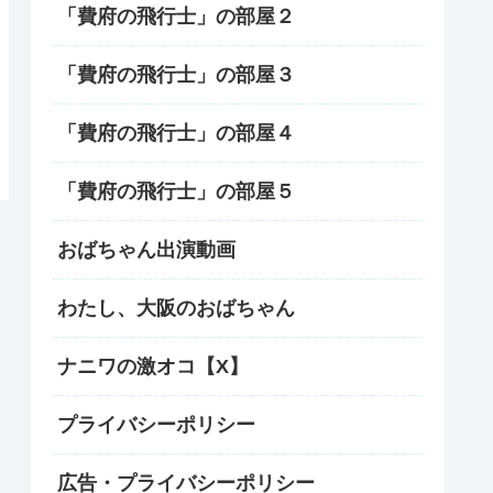
「費府の飛行士」の部屋２
「費府の飛行士」の部屋３
「費府の飛行士」の部屋４
「費府の飛行士」の部屋５
おばちゃん出演動画
わたし、大阪のおばちゃん
ナニワの激オコ【X】
プライバシーポリシー
広告・プライバシーポリシー