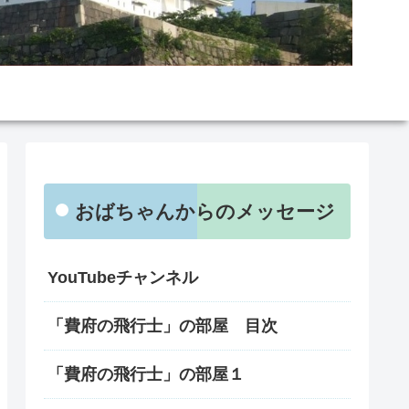
おばちゃんからのメッセージ
YouTubeチャンネル
「費府の飛行士」の部屋 目次
「費府の飛行士」の部屋１