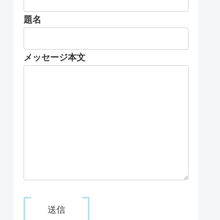
題名
メッセージ本文