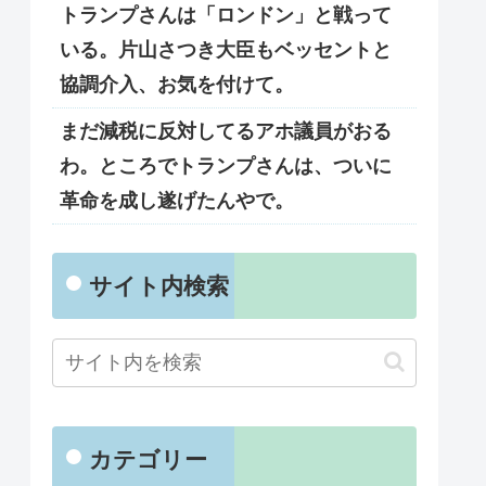
トランプさんは「ロンドン」と戦って
いる。片山さつき大臣もベッセントと
協調介入、お気を付けて。
まだ減税に反対してるアホ議員がおる
わ。ところでトランプさんは、ついに
革命を成し遂げたんやで。
サイト内検索
カテゴリー