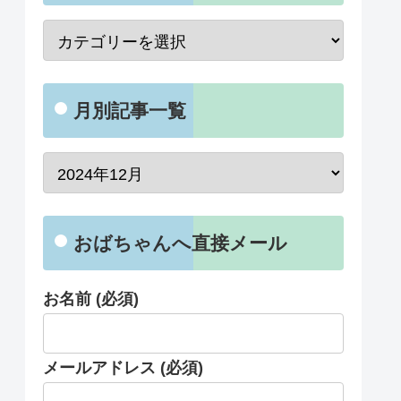
月別記事一覧
おばちゃんへ直接メール
お名前 (必須)
メールアドレス (必須)