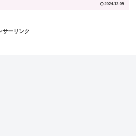
2024.12.09
ンサーリンク