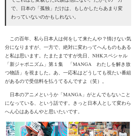
で、日本の「孤独」だけは、もしかしたらあまり変
わっていないのかもしれない。
この百年、私ら日本人は何をして来たんや？情けない気
分になりますが、一方で、絶対に変わってへんものもある
と私は思います。たまたまですが先日、NHKスペシャル
「新ジャポニズム」第１集 「MANGA わたしを解き放
つ物語」を視ました。あ、一応私はどうしても視たい番組
があるので受信料を払うてるんですよ（笑）。
日本のアニメというか「MANGA」がとんでもないこと
になっている、という話です。きっと日本人として変わら
へん心はあるんやと思いたいです。