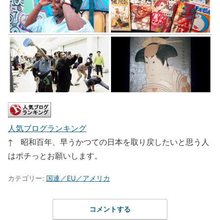
人気ブログランキング
↑ 昭和百年、早うかつての日本を取り戻したいと思う人
はポチっとお願いします。
カテゴリー:
国連／EU／アメリカ
コメントする