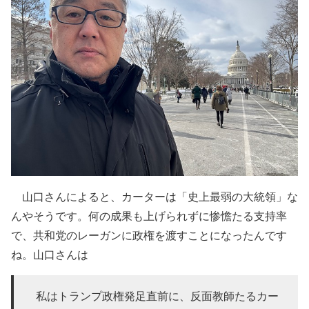
山口さんによると、カーターは「史上最弱の大統領」な
んやそうです。何の成果も上げられずに惨憺たる支持率
で、共和党のレーガンに政権を渡すことになったんです
ね。山口さんは
私はトランプ政権発足直前に、反面教師たるカー