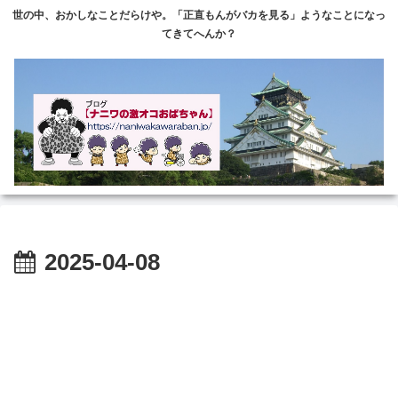
世の中、おかしなことだらけや。「正直もんがバカを見る」ようなことになっ
てきてへんか？
2025-04-08