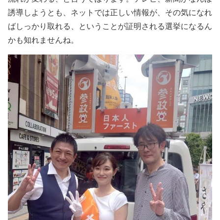
誘導しようとも、ネットでは正しい情報が、その気になれ
ばしっかり取れる、ということが証明される選挙になるん
かも知れませんね。