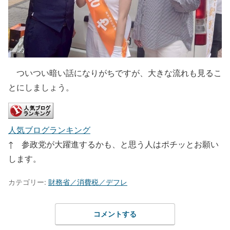
ついつい暗い話になりがちですが、大きな流れも見るこ
とにしましょう。
人気ブログランキング
↑ 参政党が大躍進するかも、と思う人はポチッとお願い
します。
カテゴリー:
財務省／消費税／デフレ
コメントする