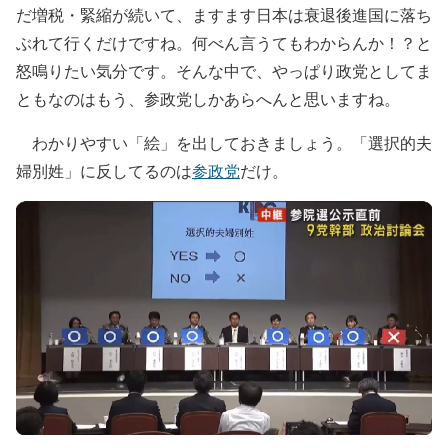
だ増税・緊縮が続いて、ますます日本は衰退後進国に落ち
ぶれて行くだけですね。何べん言うてもわからんか！？と
怒鳴りたい気分です。そんな中で、やっぱり政党としてま
ともなのはもう、参政党しかあらへんと思いますね。
わかりやすい「絵」を出しておきましょう。「選択的夫
婦別姓」に反してるのは
参政党
だけ。