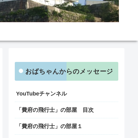
おばちゃんからのメッセージ
YouTubeチャンネル
「費府の飛行士」の部屋 目次
「費府の飛行士」の部屋１