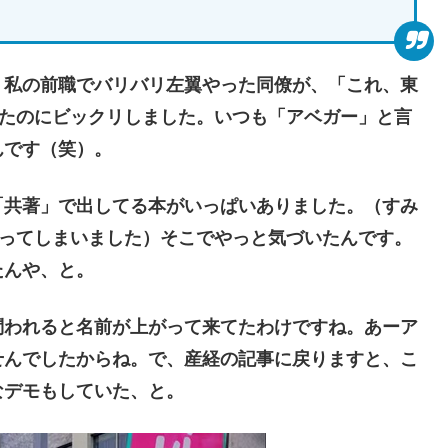
、私の前職でバリバリ左翼やった同僚が、「これ、東
うてたのにビックリしました。いつも「アベガー」と言
んです（笑）。
共著」で出してる本がいっぱいありました。（すみ
失ってしまいました）そこでやっと気づいたんです。
たんや、と。
われると名前が上がって来てたわけですね。あーア
せんでしたからね。で、産経の記事に戻りますと、こ
なデモもしていた、と。