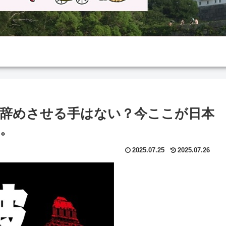
辞めさせる手はない？今ここが日本
。
2025.07.25
2025.07.26