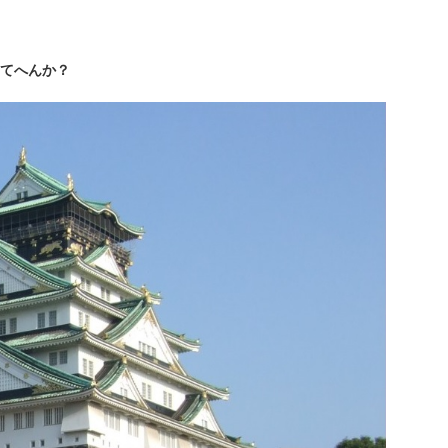
てへんか？