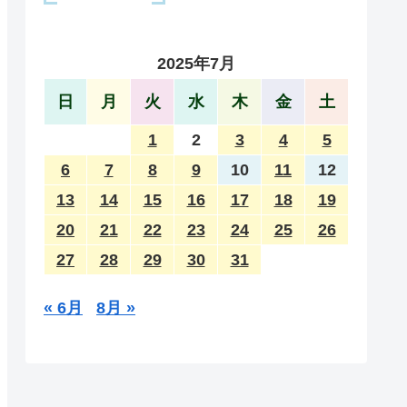
2025年7月
日
月
火
水
木
金
土
1
2
3
4
5
6
7
8
9
10
11
12
13
14
15
16
17
18
19
20
21
22
23
24
25
26
27
28
29
30
31
« 6月
8月 »