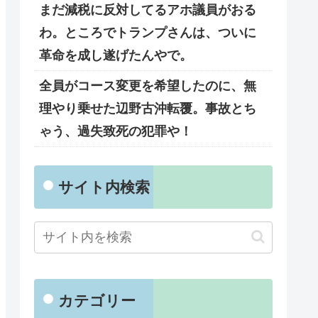
まだ減税に反対してるアホ議員がおる
わ。ところでトランプさんは、ついに
革命を成し遂げたんやで。
全員がコース変更を希望したのに、無
理やり乗せた辺野古沖転覆。事故とち
ゃう、過失致死の犯罪や！
サイト内検索
カテゴリー