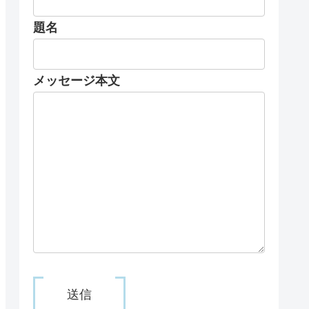
題名
メッセージ本文