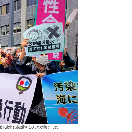
海洋放出に抗議する人々が集まった