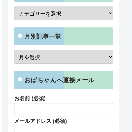
月別記事一覧
おばちゃんへ直接メール
お名前 (必須)
メールアドレス (必須)