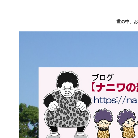
世の中、お