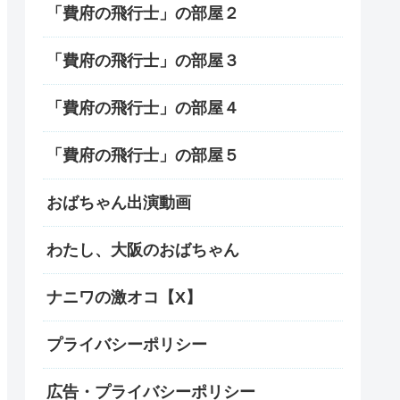
「費府の飛行士」の部屋２
「費府の飛行士」の部屋３
「費府の飛行士」の部屋４
「費府の飛行士」の部屋５
おばちゃん出演動画
わたし、大阪のおばちゃん
ナニワの激オコ【X】
プライバシーポリシー
広告・プライバシーポリシー