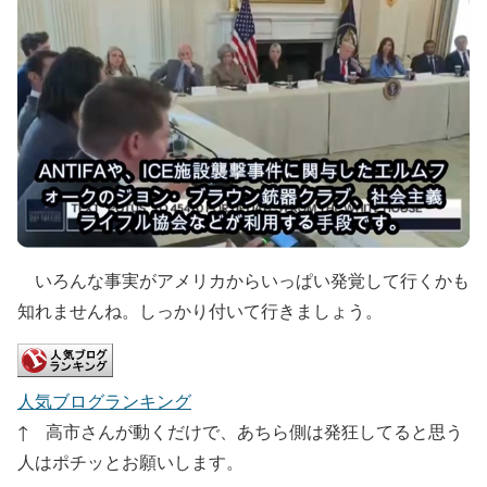
いろんな事実がアメリカからいっぱい発覚して行くかも
知れませんね。しっかり付いて行きましょう。
人気ブログランキング
↑ 高市さんが動くだけで、あちら側は発狂してると思う
人はポチッとお願いします。