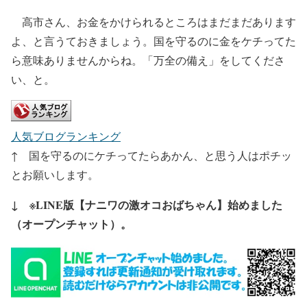
高市さん、お金をかけられるところはまだまだあります
よ、と言うておきましょう。国を守るのに金をケチってた
ら意味ありませんからね。「万全の備え」をしてくださ
い、と。
人気ブログランキング
↑ 国を守るのにケチってたらあかん、と思う人はポチッ
とお願いします。
↓ ※LINE版【ナニワの激オコおばちゃん】始めました
（オープンチャット）。