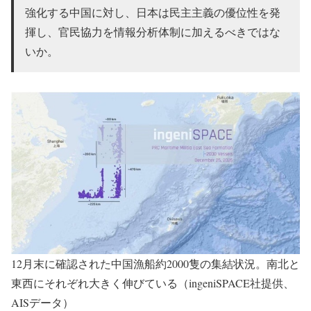
強化する中国に対し、日本は民主主義の優位性を発
揮し、官民協力を情報分析体制に加えるべきではな
いか。
12月末に確認された中国漁船約2000隻の集結状況。南北と
東西にそれぞれ大きく伸びている（ingeniSPACE社提供、
AISデータ）