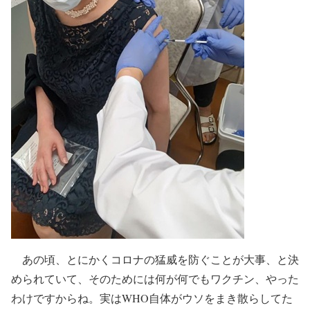
あの頃、とにかくコロナの猛威を防ぐことが大事、と決
められていて、そのためには何が何でもワクチン、やった
わけですからね。実はWHO自体がウソをまき散らしてた