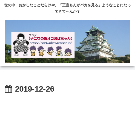
世の中、おかしなことだらけや。「正直もんがバカを見る」ようなことになっ
てきてへんか？
2019-12-26