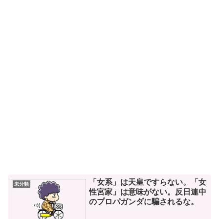
「女系」は天皇ですらない。「女
未分類
性宮家」は意味がない。反日連中
のプロパガンダに騙されるな。