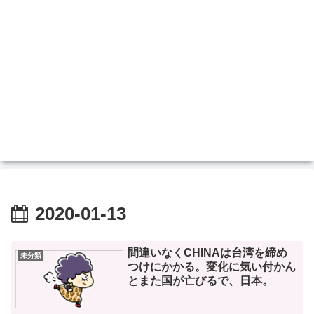
2020-01-13
間違いなくCHINAは台湾を締め
未分類
つけにかかる。変化に気い付かん
とまた国が亡びるで、日本。