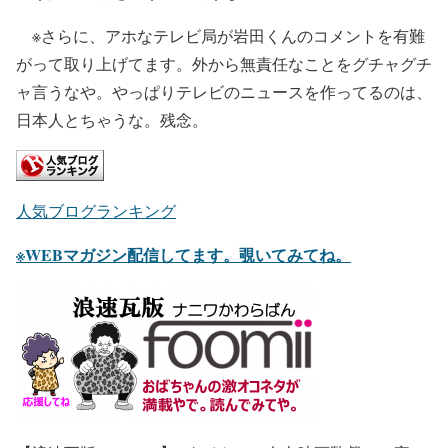
※さらに、アホなテレビ局が岩田くんのコメントを有難
がって取り上げてます。外から無責任なことをグチャグチ
ャ言うなや。やっぱりテレビのニュースを作ってるのは、
日本人とちゃうな。残念。
人気ブログランキング
※WEBマガジン配信してます。覗いてみてね。