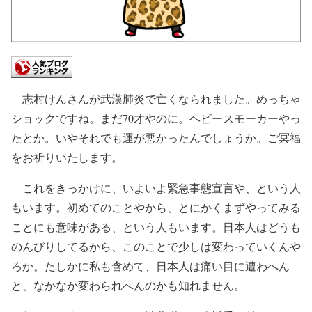
志村けんさんが武漢肺炎で亡くなられました。めっちゃ
ショックですね。まだ70才やのに。ヘビースモーカーやっ
たとか。いやそれでも運が悪かったんでしょうか。ご冥福
をお祈りいたします。
これをきっかけに、いよいよ緊急事態宣言や、という人
もいます。初めてのことやから、とにかくまずやってみる
ことにも意味がある、という人もいます。日本人はどうも
のんびりしてるから、このことで少しは変わっていくんや
ろか。たしかに私も含めて、日本人は痛い目に遭わへん
と、なかなか変わられへんのかも知れません。