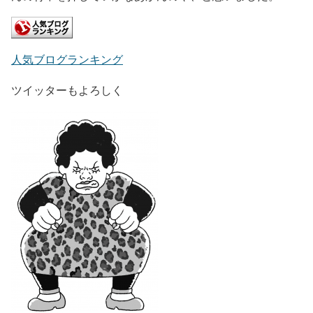
人気ブログランキング
ツイッターもよろしく