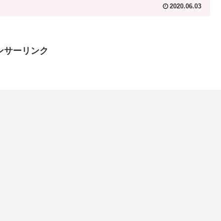
2020.06.03
ンサーリンク