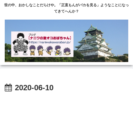
世の中、おかしなことだらけや。「正直もんがバカを見る」ようなことになっ
てきてへんか？
2020-06-10