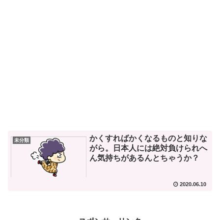
かくすればかくなるものと知りな
未分類
がら。日本人には絶対負けられへ
ん気持ちがあるんとちゃうか？
2020.06.10