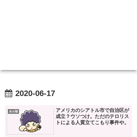
2020-06-17
アメリカのシアトル市で自治区が
未分類
成立？ウソつけ。ただのテロリス
トによる人質立てこもり事件や。