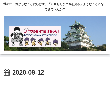
世の中、おかしなことだらけや。「正直もんがバカを見る」ようなことになっ
てきてへんか？
2020-09-12