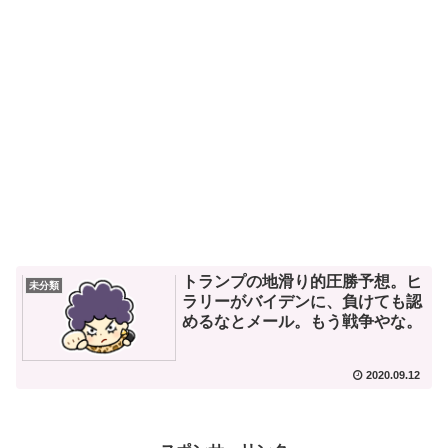
トランプの地滑り的圧勝予想。ヒ
未分類
ラリーがバイデンに、負けても認
めるなとメール。もう戦争やな。
2020.09.12