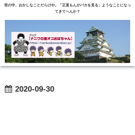
世の中、おかしなことだらけや。「正直もんがバカを見る」ようなことになっ
てきてへんか？
2020-09-30