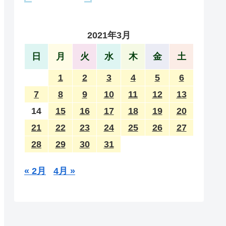
2021年3月
日
月
火
水
木
金
土
1
2
3
4
5
6
7
8
9
10
11
12
13
14
15
16
17
18
19
20
21
22
23
24
25
26
27
28
29
30
31
« 2月
4月 »