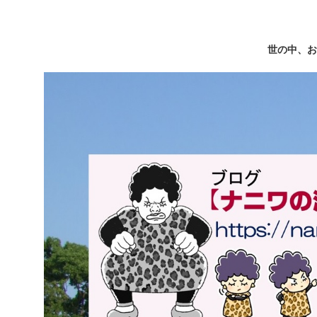
世の中、お