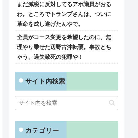
まだ減税に反対してるアホ議員がおる
わ。ところでトランプさんは、ついに
革命を成し遂げたんやで。
全員がコース変更を希望したのに、無
理やり乗せた辺野古沖転覆。事故とち
ゃう、過失致死の犯罪や！
サイト内検索
カテゴリー