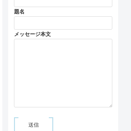
題名
メッセージ本文