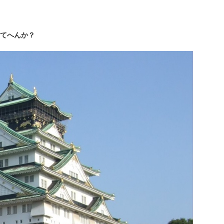
てへんか？