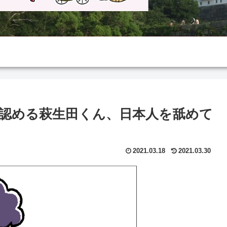
認める萩生田くん、日本人を舐めて
2021.03.18
2021.03.30