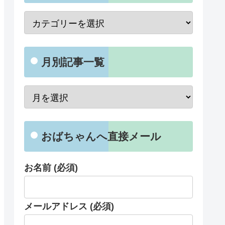
月別記事一覧
おばちゃんへ直接メール
お名前 (必須)
メールアドレス (必須)