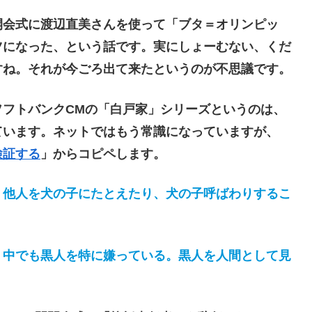
会式に渡辺直美さんを使って「ブタ＝オリンピッ
ツになった、という話です。実にしょーむない、くだ
すね。それが今ごろ出て来たというのが不思議です。
フトバンクCMの「白戸家」シリーズというのは、
ています。ネットではもう常識になっていますが、
検証する
」からコピペします。
、他人を犬の子にたとえたり、犬の子呼ばわりするこ
中でも黒人を特に嫌っている。黒人を人間として見
。