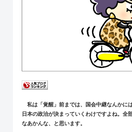
私は「覚醒」前までは、国会中継なんかには
日本の政治が決まっていくわけですよね。全
なあかんな、と思います。