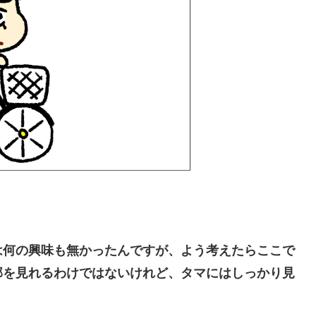
何の興味も無かったんですが、よう考えたらここで
部を見れるわけではないけれど、タマにはしっかり見