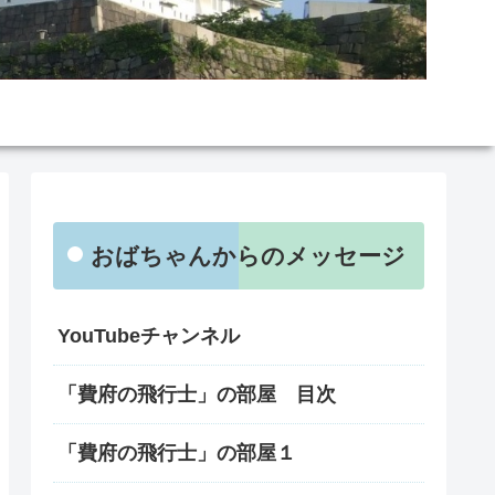
おばちゃんからのメッセージ
YouTubeチャンネル
「費府の飛行士」の部屋 目次
「費府の飛行士」の部屋１