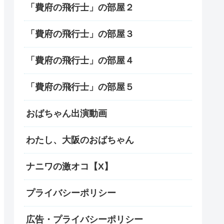
「費府の飛行士」の部屋２
「費府の飛行士」の部屋３
「費府の飛行士」の部屋４
「費府の飛行士」の部屋５
おばちゃん出演動画
わたし、大阪のおばちゃん
ナニワの激オコ【X】
プライバシーポリシー
広告・プライバシーポリシー