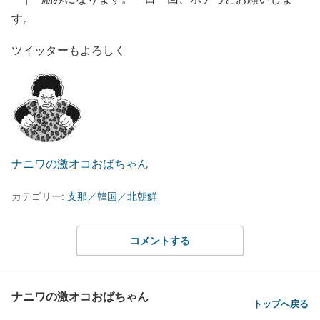
す。
ツイッターもよろしく
ナニワの激オコおばちゃん
カテゴリー:
支那／韓国／北朝鮮
コメントする
ナニワの激オコおばちゃん
トップへ戻る