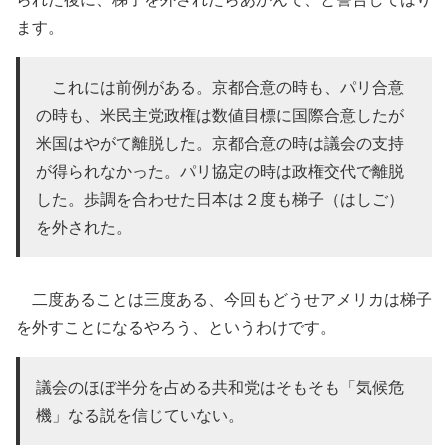
ます。
これには前例がある。京都合意の時も、パリ合意
の時も、米民主党政権は数値目標に国際合意したが
米国はやがて離脱した。京都合意の時は議会の支持
が得られなかった。パリ協定の時は政権交代で離脱
した。歩調を合わせた日本は２度も梯子（はしご）
を外された。
二度あることは三度ある、今回もどうせアメリカは梯子
を外すことになるやろう、というわけです。
議会のほぼ半分を占める共和党はそもそも「気候危
機」なる説を信じていない。