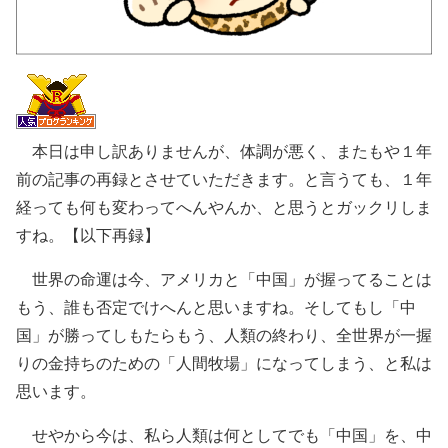
本日は申し訳ありませんが、体調が悪く、またもや１年
前の記事の再録とさせていただきます。と言うても、１年
経っても何も変わってへんやんか、と思うとガックリしま
すね。【以下再録】
世界の命運は今、アメリカと「中国」が握ってることは
もう、誰も否定でけへんと思いますね。そしてもし「中
国」が勝ってしもたらもう、人類の終わり、全世界が一握
りの金持ちのための「人間牧場」になってしまう、と私は
思います。
せやから今は、私ら人類は何としてでも「中国」を、中