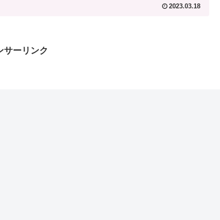
2023.03.18
ンサーリンク