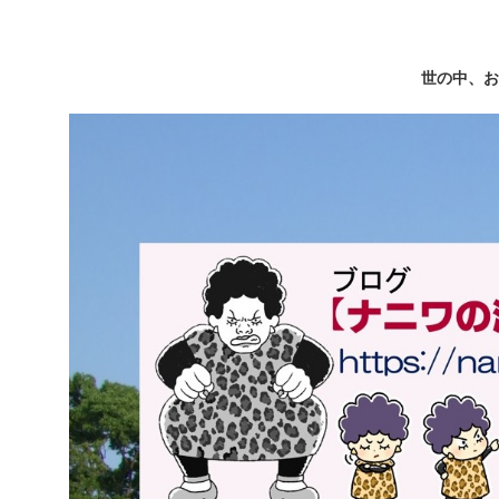
世の中、お