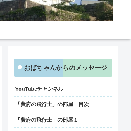
おばちゃんからのメッセージ
YouTubeチャンネル
「費府の飛行士」の部屋 目次
「費府の飛行士」の部屋１