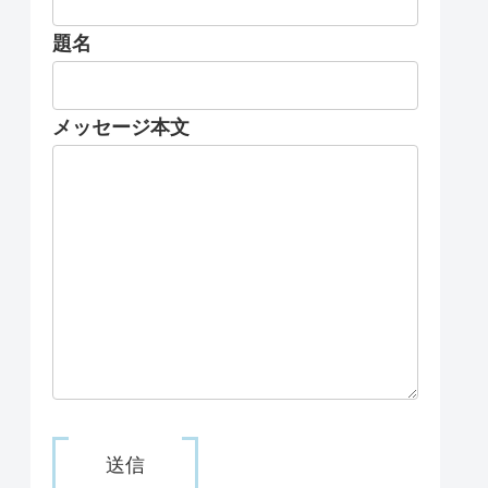
題名
メッセージ本文