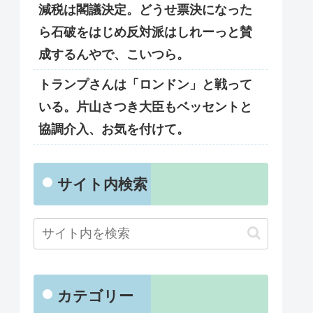
減税は閣議決定。どうせ票決になった
ら石破をはじめ反対派はしれーっと賛
成するんやで、こいつら。
トランプさんは「ロンドン」と戦って
いる。片山さつき大臣もベッセントと
協調介入、お気を付けて。
サイト内検索
カテゴリー