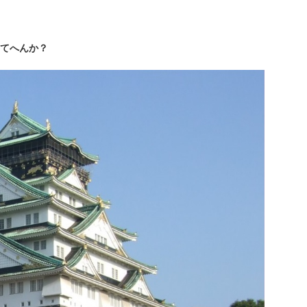
てへんか？