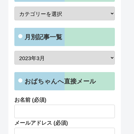
月別記事一覧
おばちゃんへ直接メール
お名前 (必須)
メールアドレス (必須)