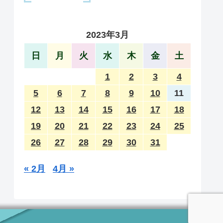
2023年3月
日
月
火
水
木
金
土
1
2
3
4
5
6
7
8
9
10
11
12
13
14
15
16
17
18
19
20
21
22
23
24
25
26
27
28
29
30
31
« 2月
4月 »