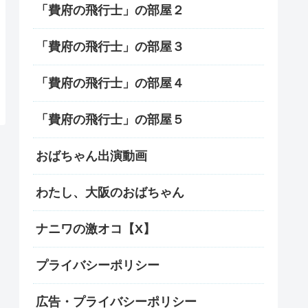
「費府の飛行士」の部屋２
「費府の飛行士」の部屋３
「費府の飛行士」の部屋４
「費府の飛行士」の部屋５
おばちゃん出演動画
わたし、大阪のおばちゃん
ナニワの激オコ【X】
プライバシーポリシー
広告・プライバシーポリシー