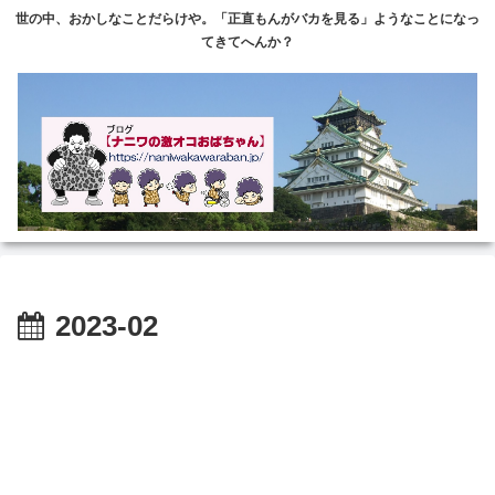
世の中、おかしなことだらけや。「正直もんがバカを見る」ようなことになっ
てきてへんか？
2023-02