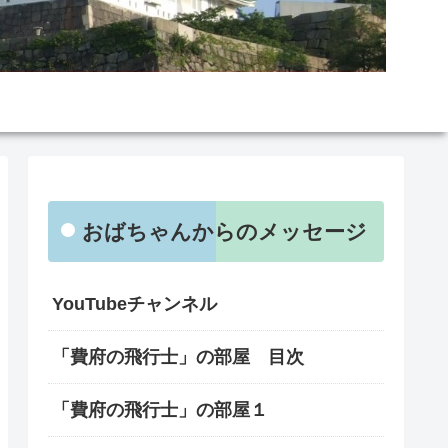
おばちゃんからのメッセージ
YouTubeチャンネル
「費府の飛行士」の部屋 目次
「費府の飛行士」の部屋１