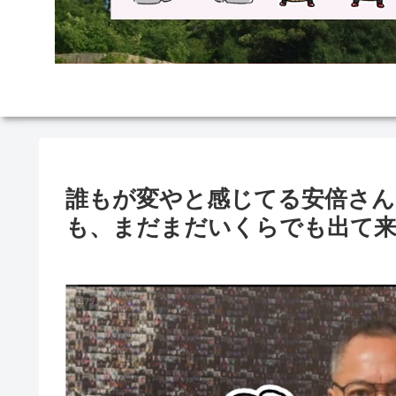
誰もが変やと感じてる安倍さん
も、まだまだいくらでも出て