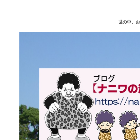
世の中、お