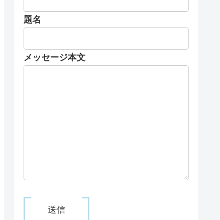
題名
メッセージ本文