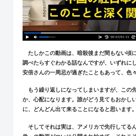
たしかこの動画は、暗殺後まだ間もない頃に
調べたらすぐわかる話なんですが、いずれに
安倍さんの一周忌が過ぎたこともあって、色
もう繰り返しになってしまいますが、この先
か、心配になります。誰がどう見てもおかし
に、どんどん出て来ることになると思います
そしてそれは実は、アメリカで先行してるん