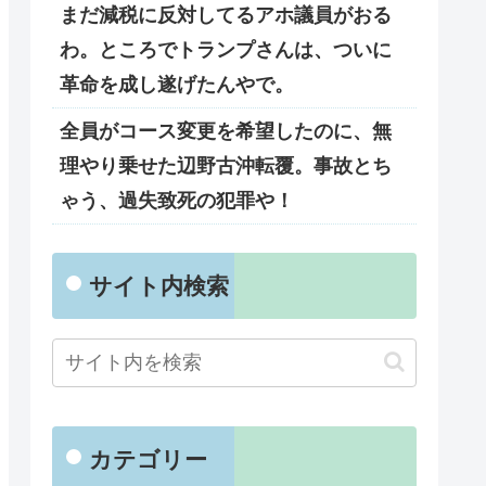
まだ減税に反対してるアホ議員がおる
わ。ところでトランプさんは、ついに
革命を成し遂げたんやで。
全員がコース変更を希望したのに、無
理やり乗せた辺野古沖転覆。事故とち
ゃう、過失致死の犯罪や！
サイト内検索
カテゴリー