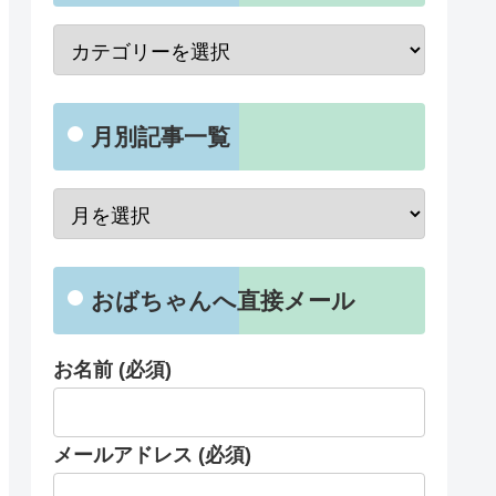
月別記事一覧
おばちゃんへ直接メール
お名前 (必須)
メールアドレス (必須)