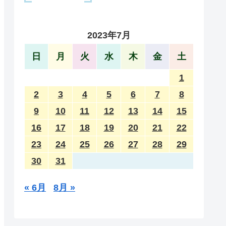
2023年7月
日
月
火
水
木
金
土
1
2
3
4
5
6
7
8
9
10
11
12
13
14
15
16
17
18
19
20
21
22
23
24
25
26
27
28
29
30
31
« 6月
8月 »