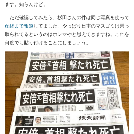
ます。知らんけど。
ただ確認してみたら、杉田さんの件は同じ写真を使って
産経まで報道
してました。やっぱり日本のマスゴミは乗っ
取られてるというのはホンマやと思えてきますね。これを
何度でも貼り付けることにしましょう。