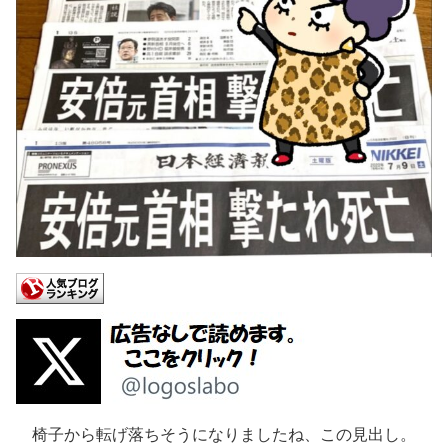
椅子から転げ落ちそうになりましたね、この見出し。