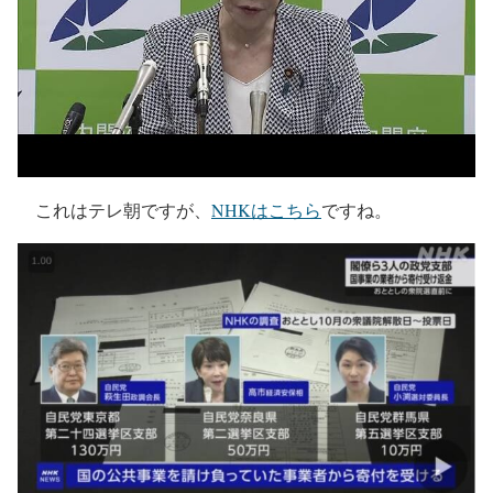
これはテレ朝ですが、
NHKはこちら
ですね。