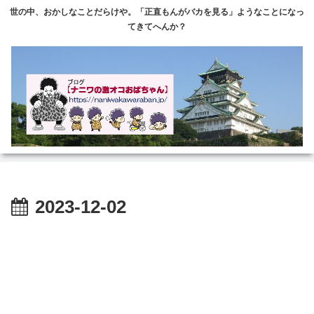
世の中、おかしなことだらけや。「正直もんがバカを見る」ようなことになっ
てきてへんか？
2023-12-02