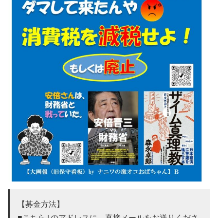
【募金方法】
■こちら↓のアドレスに、直接メールをお送りくださ