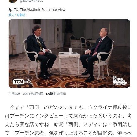
今まで「西側」のどのメディアも、ウクライナ侵攻後に
はプーチンにインタビューして来なかったというのも、考
えたら変な話ですね。結局「西側」メディアは一致団結し
て「プーチン悪者」像を作り上げることが目的の、薄っぺ