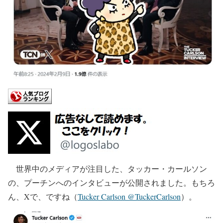
世界中のメディアが注目した、タッカー・カールソン
の、プーチンへのインタビューが公開されました。もちろ
ん、Xで、ですね（
Tucker Carlson @TuckerCarlson
）。