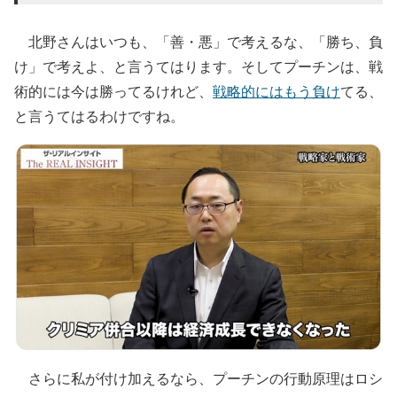
北野さんはいつも、「善・悪」で考えるな、「勝ち、負
け」で考えよ、と言うてはります。そしてプーチンは、戦
術的には今は勝ってるけれど、
戦略的にはもう負け
てる、
と言うてはるわけですね。
さらに私が付け加えるなら、プーチンの行動原理はロシ