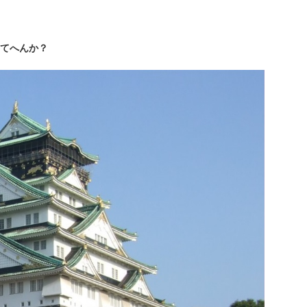
てへんか？