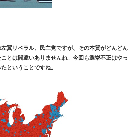
左翼リベラル、民主党ですが、その本質がどんどん
たことは間違いありませんね。今回も選挙不正はやっ
ったということですね。