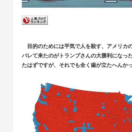
目的のためには平気で人を殺す、アメリカの
バレて来たのがトランプさんの大勝利になっ
たはずですが、それでも全く歯が立たへんか