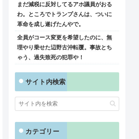
まだ減税に反対してるアホ議員がおる
わ。ところでトランプさんは、ついに
革命を成し遂げたんやで。
全員がコース変更を希望したのに、無
理やり乗せた辺野古沖転覆。事故とち
ゃう、過失致死の犯罪や！
サイト内検索
カテゴリー