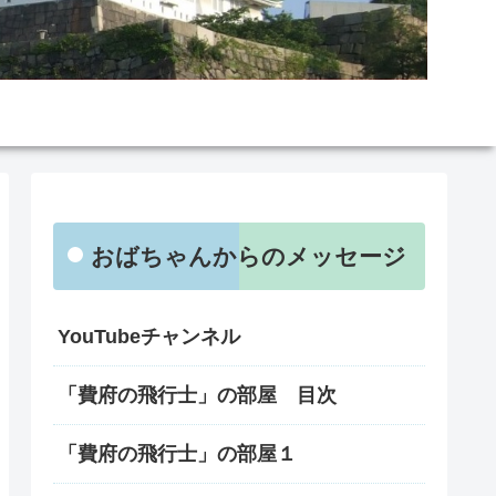
おばちゃんからのメッセージ
YouTubeチャンネル
「費府の飛行士」の部屋 目次
「費府の飛行士」の部屋１