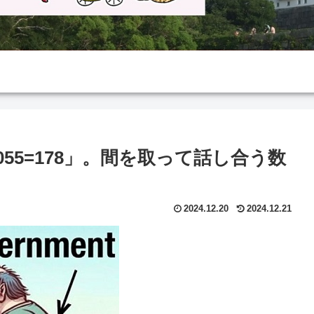
1055=178」。間を取って話し合う数
2024.12.20
2024.12.21