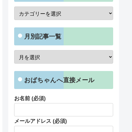
月別記事一覧
おばちゃんへ直接メール
お名前 (必須)
メールアドレス (必須)