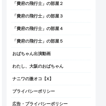
「費府の飛行士」の部屋２
「費府の飛行士」の部屋３
「費府の飛行士」の部屋４
「費府の飛行士」の部屋５
おばちゃん出演動画
わたし、大阪のおばちゃん
ナニワの激オコ【X】
プライバシーポリシー
広告・プライバシーポリシー