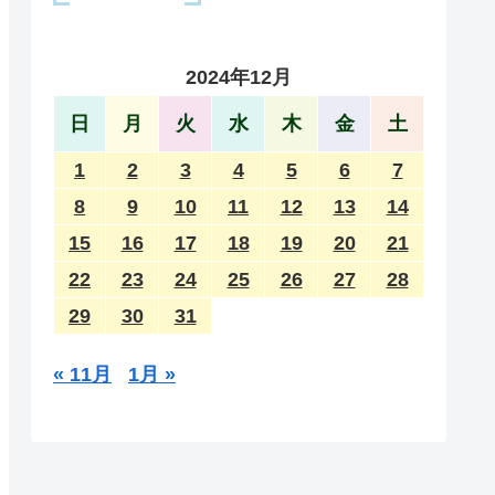
2024年12月
日
月
火
水
木
金
土
1
2
3
4
5
6
7
8
9
10
11
12
13
14
15
16
17
18
19
20
21
22
23
24
25
26
27
28
29
30
31
« 11月
1月 »