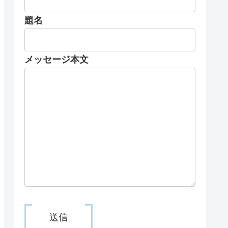
題名
メッセージ本文