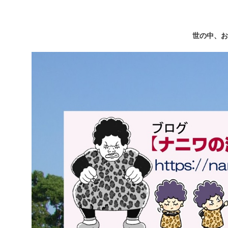
世の中、お