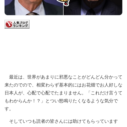
最近は、世界があまりに邪悪なことがどんどん分かって
来たのでので、相変わらず基本的にはお花畑でお人好しな
日本人が、心配で心配でたまりません。「これだけ言うて
もわからんか！？」とつい怒鳴りたくなるような気分で
す。
そしていつも読者の皆さんには助けてもらっています