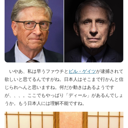
いやあ、私は早うファウチと
ビル・ゲイツ
が逮捕されて
欲しいと思てるんですがね。日本人はそこまで行かんと信
じられへんと思いますね。何だか動きはあるようです
が、、、。ここでもやっぱり「ディール」があるんでしょ
うか。もう日本人には理解不能ですね。