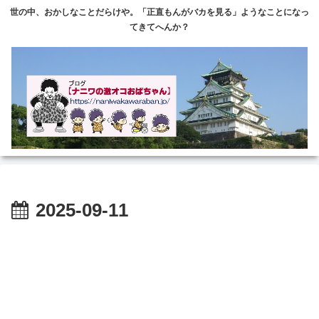
世の中、おかしなことだらけや。「正直もんがバカを見る」ようなことになっ
てきてへんか？
2025-09-11