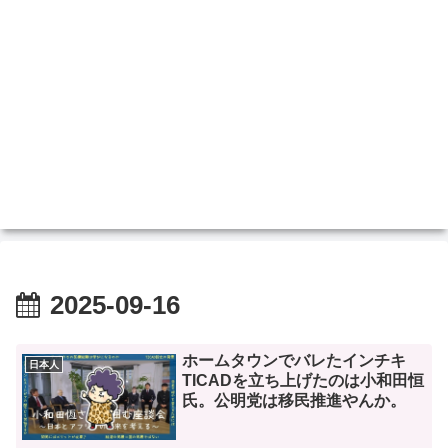
2025-09-16
ホームタウンでバレたインチキ
日本人
TICADを立ち上げたのは小和田恒
氏。公明党は移民推進やんか。