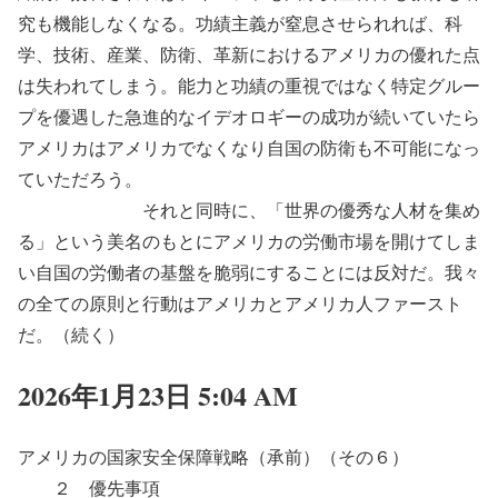
究も機能しなくなる。功績主義が窒息させられれば、科
学、技術、産業、防衛、革新におけるアメリカの優れた点
は失われてしまう。能力と功績の重視ではなく特定グルー
プを優遇した急進的なイデオロギーの成功が続いていたら
アメリカはアメリカでなくなり自国の防衛も不可能になっ
ていただろう。
それと同時に、「世界の優秀な人材を集め
る」という美名のもとにアメリカの労働市場を開けてしま
い自国の労働者の基盤を脆弱にすることには反対だ。我々
の全ての原則と行動はアメリカとアメリカ人ファースト
だ。（続く）
2026年1月23日 5:04 AM
アメリカの国家安全保障戦略（承前）（その６）
２ 優先事項