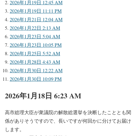
2026年1月19日 12:45 AM
2026年1月19日 11:11 PM
2026年1月21日 12:04 AM
2026年1月22日 2:13 AM
2026年1月23日 5:04 AM
2026年1月23日 10:05 PM
2026年1月25日 5:52 AM
2026年1月28日 4:43 AM
2026年1月30日 12:22 AM
2026年1月30日 10:09 PM
2026年1月18日 6:23 AM
高市総理大臣が衆議院の解散総選挙を決断したこととも関
係がありそうですので、長いですが何回かに分けてお届け
します。