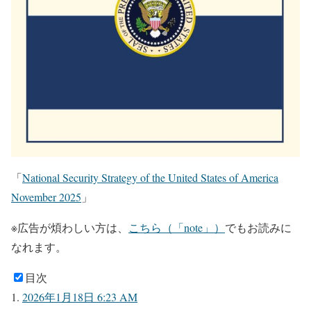
「
National Security Strategy of the United States of America
November 2025
」
※広告が煩わしい方は、
こちら（「note」）
でもお読みに
なれます。
目次
2026年1月18日 6:23 AM