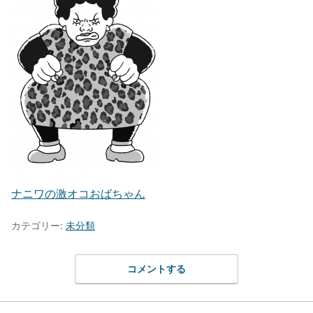
ナニワの激オコおばちゃん
カテゴリー:
未分類
コメントする