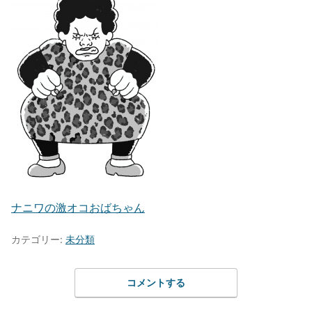
ナニワの激オコおばちゃん
カテゴリー:
未分類
コメントする