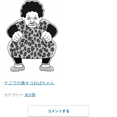
ナニワの激オコおばちゃん
カテゴリー:
未分類
コメントする