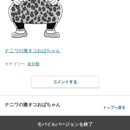
ナニワの激オコおばちゃん
カテゴリー:
未分類
コメントする
ナニワの激オコおばちゃん
トップへ戻る
モバイルバージョンを終了