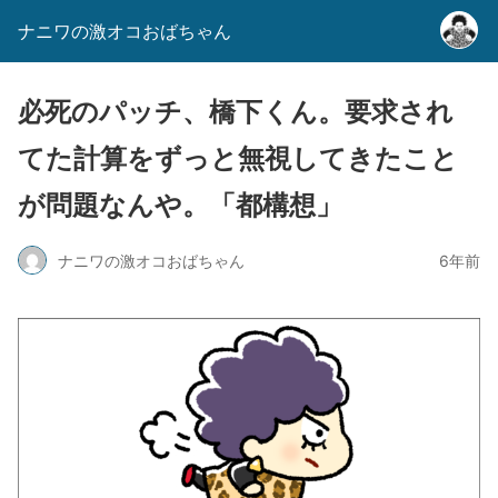
ナニワの激オコおばちゃん
必死のパッチ、橋下くん。要求され
てた計算をずっと無視してきたこと
が問題なんや。「都構想」
ナニワの激オコおばちゃん
6年前