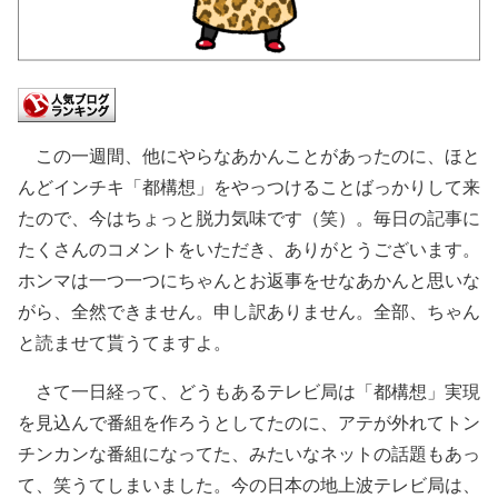
この一週間、他にやらなあかんことがあったのに、ほと
んどインチキ「都構想」をやっつけることばっかりして来
たので、今はちょっと脱力気味です（笑）。毎日の記事に
たくさんのコメントをいただき、ありがとうございます。
ホンマは一つ一つにちゃんとお返事をせなあかんと思いな
がら、全然できません。申し訳ありません。全部、ちゃん
と読ませて貰うてますよ。
さて一日経って、どうもあるテレビ局は「都構想」実現
を見込んで番組を作ろうとしてたのに、アテが外れてトン
チンカンな番組になってた、みたいなネットの話題もあっ
て、笑うてしまいました。今の日本の地上波テレビ局は、