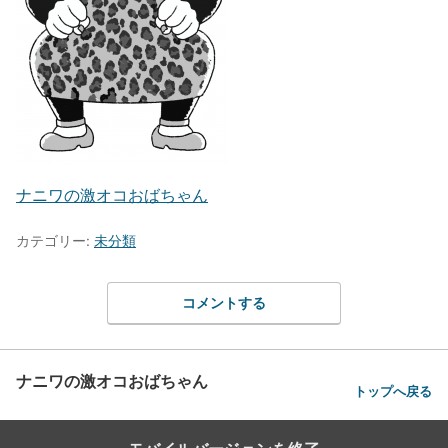
ナニワの激オコおばちゃん
カテゴリー:
未分類
コメントする
ナニワの激オコおばちゃん
トップへ戻る