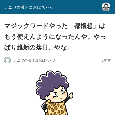
ナニワの激オコおばちゃん
マジックワードやった「都構想」は
もう使えんようになったんや。やっ
ぱり維新の落日、やな。
ナニワの激オコおばちゃん
6年前