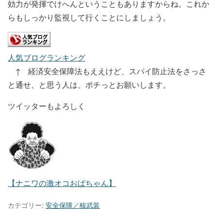
効力が発揮でけへんということもありますからね。これか
らもしっかり監視して行くことにしましょう。
人気ブログランキング
↑ 経済安全保障法もええけど、スパイ防止法をさっさ
と通せ、と思う人は、ポチっとお願いします。
ツイッターもよろしく
【ナニワの激オコおばちゃん】
カテゴリー:
安全保障／核武装