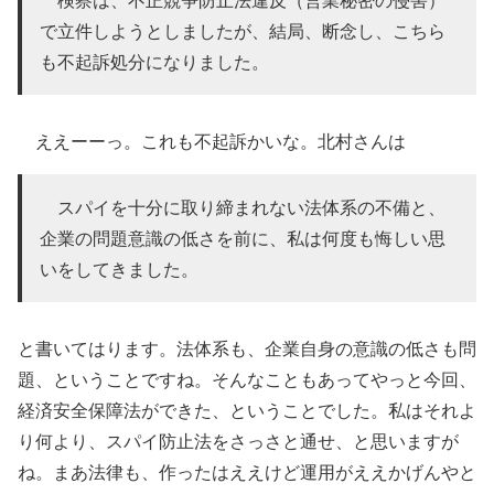
で立件しようとしましたが、結局、断念し、こちら
も不起訴処分になりました。
ええーーっ。これも不起訴かいな。北村さんは
スパイを十分に取り締まれない法体系の不備と、
企業の問題意識の低さを前に、私は何度も悔しい思
いをしてきました。
と書いてはります。法体系も、企業自身の意識の低さも問
題、ということですね。そんなこともあってやっと今回、
経済安全保障法ができた、ということでした。私はそれよ
り何より、スパイ防止法をさっさと通せ、と思いますが
ね。まあ法律も、作ったはええけど運用がええかげんやと