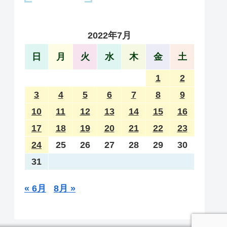
2022年7月
日
月
火
水
木
金
土
1
2
3
4
5
6
7
8
9
10
11
12
13
14
15
16
17
18
19
20
21
22
23
24
25
26
27
28
29
30
31
« 6月
8月 »