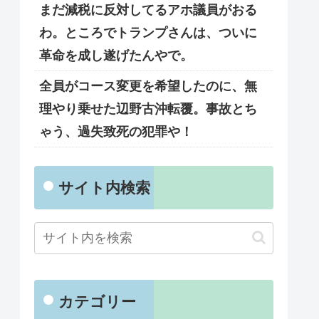
まだ減税に反対してるアホ議員がおる
わ。ところでトランプさんは、ついに
革命を成し遂げたんやで。
全員がコース変更を希望したのに、無
理やり乗せた辺野古沖転覆。事故とち
ゃう、過失致死の犯罪や！
サイト内検索
カテゴリー