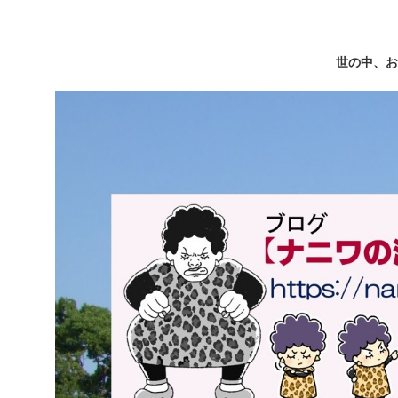
世の中、お