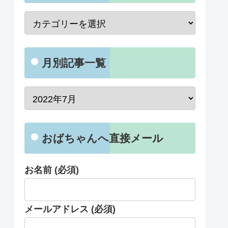
月別記事一覧
おばちゃんへ直接メール
お名前 (必須)
メールアドレス (必須)