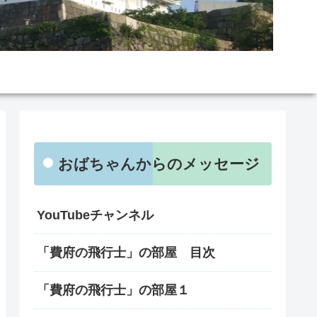
おばちゃんからのメッセージ
YouTubeチャンネル
「費府の飛行士」の部屋 目次
「費府の飛行士」の部屋１