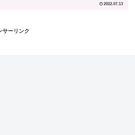
2022.07.13
ンサーリンク