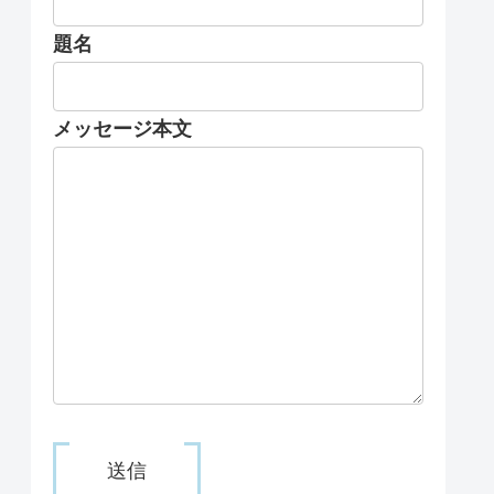
題名
メッセージ本文