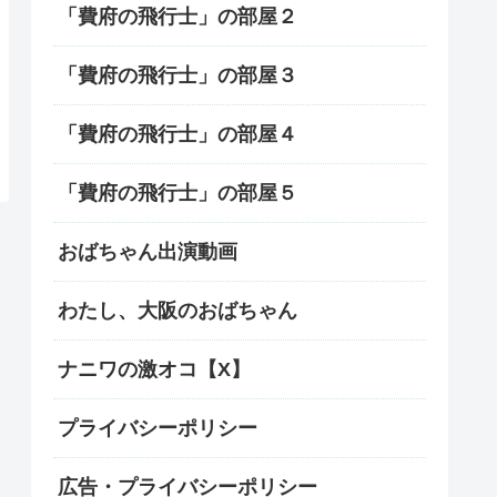
「費府の飛行士」の部屋２
「費府の飛行士」の部屋３
「費府の飛行士」の部屋４
「費府の飛行士」の部屋５
おばちゃん出演動画
わたし、大阪のおばちゃん
ナニワの激オコ【X】
プライバシーポリシー
広告・プライバシーポリシー