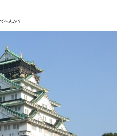
てへんか？