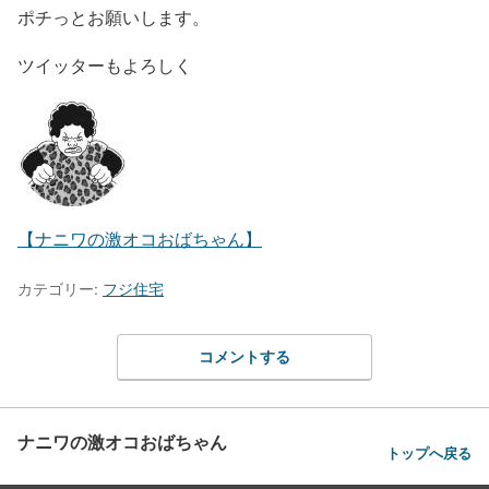
ポチっとお願いします。
ツイッターもよろしく
【ナニワの激オコおばちゃん】
カテゴリー:
フジ住宅
コメントする
ナニワの激オコおばちゃん
トップへ戻る