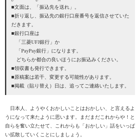
■文面は、「振込先を送れ」。
■折り返し、振込先の銀行口座番号を返信させていた
だきます。
■銀行口座は
「三菱UFJ銀行」か
「PayPay銀行」になります。
どちらか都合の良いほうにお振込みください。
■領収書も発行できます。
■原稿案は若干、変更する可能性があります。
■掲載（貼り替え）日は、追ってご連絡いたします。
日本人、ようやくおかしいことはおかしい、と言えるよ
うになって来たように思います。まだまだこれからや！と
自らを奮い立たせて、これからも「おかしい」話をいっぱ
い拡散していくことにしましょう。