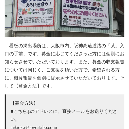
看板の掲出場所は、大阪市内、阪神高速道路の「某」入
口の手前、です。募金に応じてくださった方には個別にお
知らせさせていただいております。また、募金の収支報告
については同じく、ご支援を頂いた方で、希望される方
に、概算報告を個別に提示させていただいております。そ
して【募金方法】です。
【募金方法】
■こちら↓のアドレスに、直接メールをお送りくださ
い。
gekioko@logoslabo.co.jp