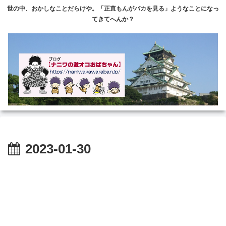
世の中、おかしなことだらけや。「正直もんがバカを見る」ようなことになっ
てきてへんか？
2023-01-30