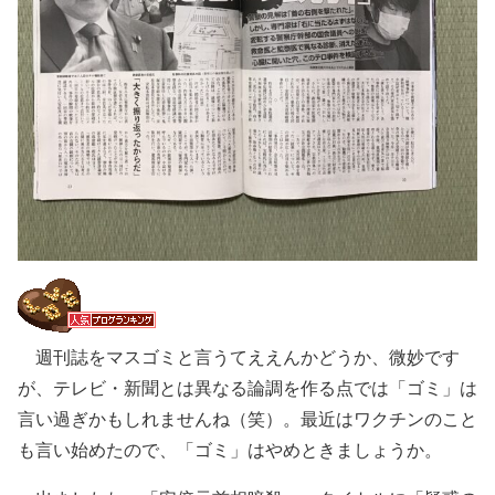
週刊誌をマスゴミと言うてええんかどうか、微妙です
が、テレビ・新聞とは異なる論調を作る点では「ゴミ」は
言い過ぎかもしれませんね（笑）。最近はワクチンのこと
も言い始めたので、「ゴミ」はやめときましょうか。