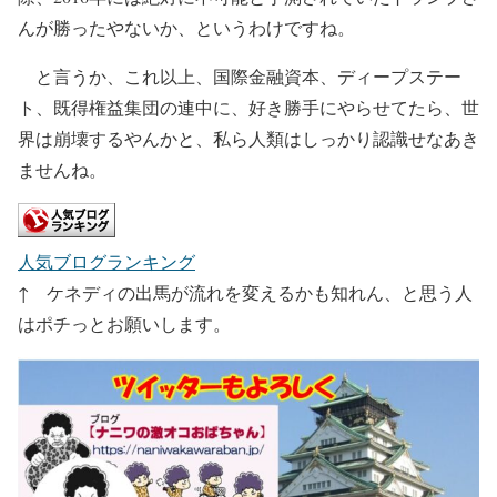
んが勝ったやないか、というわけですね。
と言うか、これ以上、国際金融資本、ディープステー
ト、既得権益集団の連中に、好き勝手にやらせてたら、世
界は崩壊するやんかと、私ら人類はしっかり認識せなあき
ませんね。
人気ブログランキング
↑ ケネディの出馬が流れを変えるかも知れん、と思う人
はポチっとお願いします。