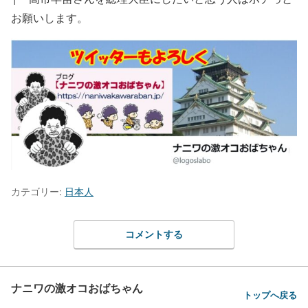
お願いします。
カテゴリー:
日本人
コメントする
ナニワの激オコおばちゃん
トップへ戻る