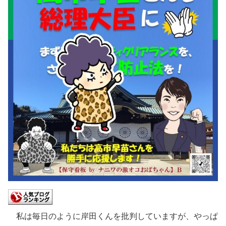
私は毎日のように岸田くんを批判していますが、やっぱ