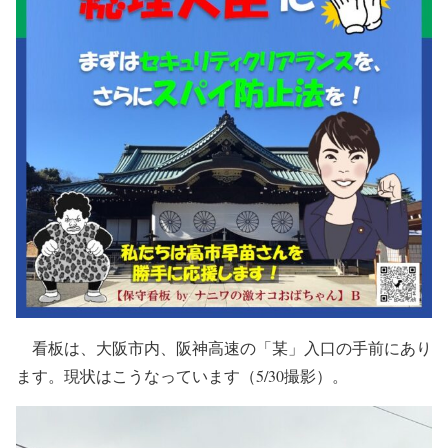
看板は、大阪市内、阪神高速の「某」入口の手前にあり
ます。現状はこうなっています（5/30撮影）。