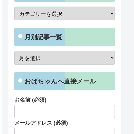
月別記事一覧
おばちゃんへ直接メール
お名前 (必須)
メールアドレス (必須)