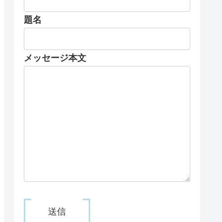
題名
メッセージ本文