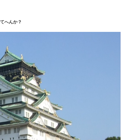
てへんか？