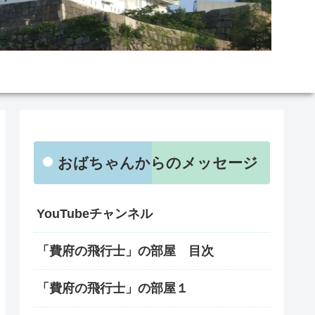
おばちゃんからのメッセージ
YouTubeチャンネル
「費府の飛行士」の部屋 目次
「費府の飛行士」の部屋１