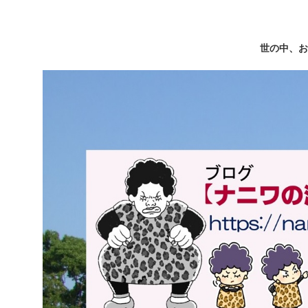
世の中、お