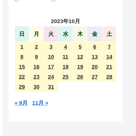
2023年10月
日
月
火
水
木
金
土
1
2
3
4
5
6
7
8
9
10
11
12
13
14
15
16
17
18
19
20
21
22
23
24
25
26
27
28
29
30
31
« 9月
11月 »