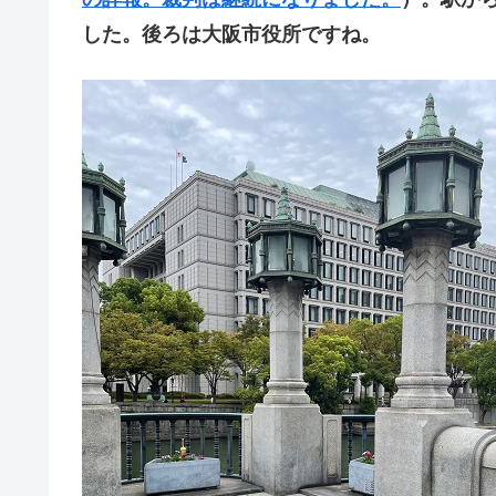
した。後ろは大阪市役所ですね。