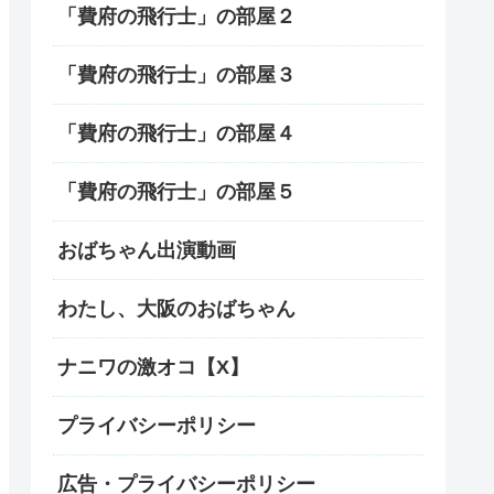
「費府の飛行士」の部屋２
「費府の飛行士」の部屋３
「費府の飛行士」の部屋４
「費府の飛行士」の部屋５
おばちゃん出演動画
わたし、大阪のおばちゃん
ナニワの激オコ【X】
プライバシーポリシー
広告・プライバシーポリシー