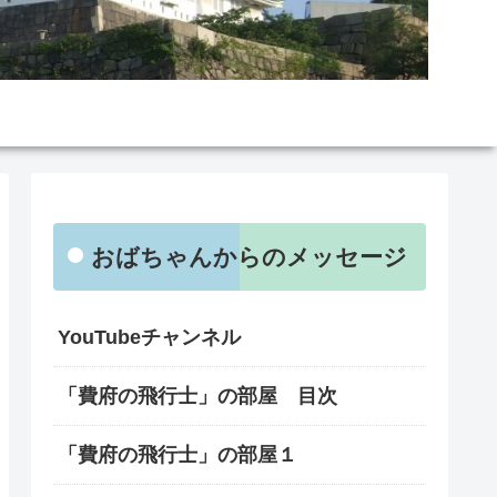
おばちゃんからのメッセージ
YouTubeチャンネル
「費府の飛行士」の部屋 目次
「費府の飛行士」の部屋１