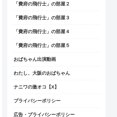
「費府の飛行士」の部屋２
「費府の飛行士」の部屋３
「費府の飛行士」の部屋４
「費府の飛行士」の部屋５
おばちゃん出演動画
わたし、大阪のおばちゃん
ナニワの激オコ【X】
プライバシーポリシー
広告・プライバシーポリシー