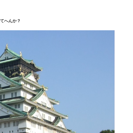
てへんか？