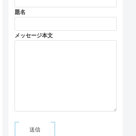
題名
メッセージ本文