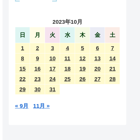
2023年10月
日
月
火
水
木
金
土
1
2
3
4
5
6
7
8
9
10
11
12
13
14
15
16
17
18
19
20
21
22
23
24
25
26
27
28
29
30
31
« 9月
11月 »