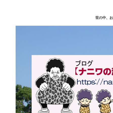
世の中、お