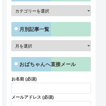
月別記事一覧
おばちゃんへ直接メール
お名前 (必須)
メールアドレス (必須)