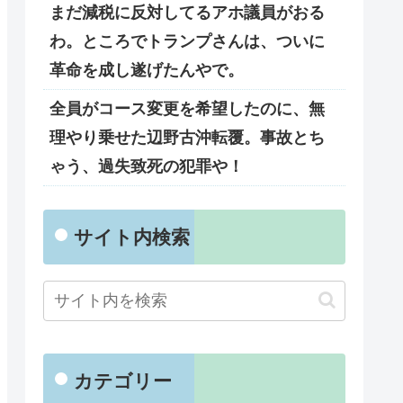
まだ減税に反対してるアホ議員がおる
わ。ところでトランプさんは、ついに
革命を成し遂げたんやで。
全員がコース変更を希望したのに、無
理やり乗せた辺野古沖転覆。事故とち
ゃう、過失致死の犯罪や！
サイト内検索
カテゴリー