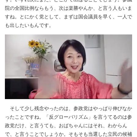
院の全国比例ならもう、次は楽勝やんか、と言う人もいま
すね。とにかく党として、まずは国会議員を早く、一人で
も出したいもんです。
そして少し残念やったのは、参政党はやっぱり伸びなか
ったことですね。「反グローバリズム」を言うてるのは参
政党だけ、と言うても、おばちゃんにはそれ、わからん
で、と言うことでしょうか。そもそも当選した立民の候補