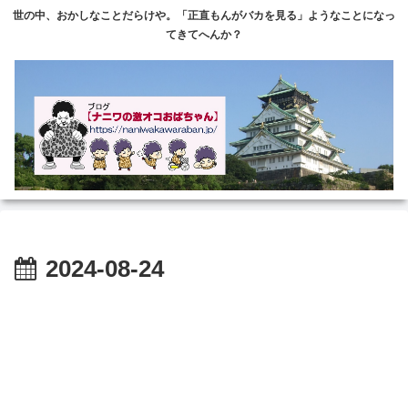
世の中、おかしなことだらけや。「正直もんがバカを見る」ようなことになっ
てきてへんか？
2024-08-24