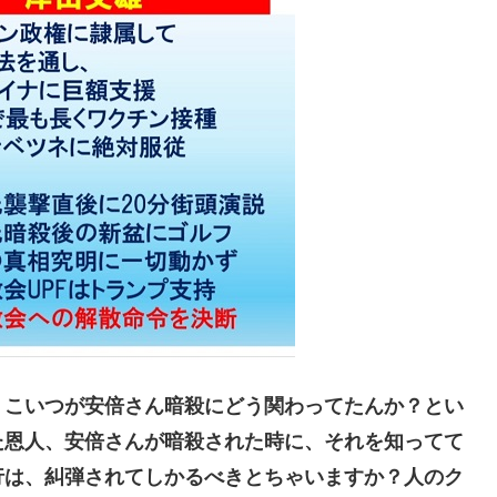
こいつが安倍さん暗殺にどう関わってたんか？とい
た恩人、安倍さんが暗殺された時に、それを知ってて
行は、糾弾されてしかるべきとちゃいますか？人のク