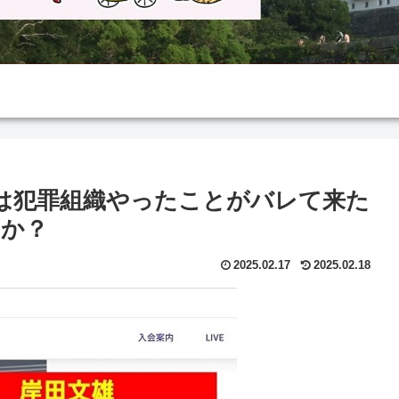
実は犯罪組織やったことがバレて来た
んか？
2025.02.17
2025.02.18