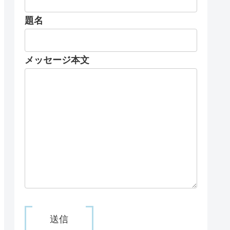
題名
メッセージ本文