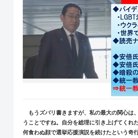
もうズバリ書きますが、私の最大の関心は、
うことですね。自分を総理に引き上げてくれ
何食わぬ顔で選挙応援演説を続けたという奇