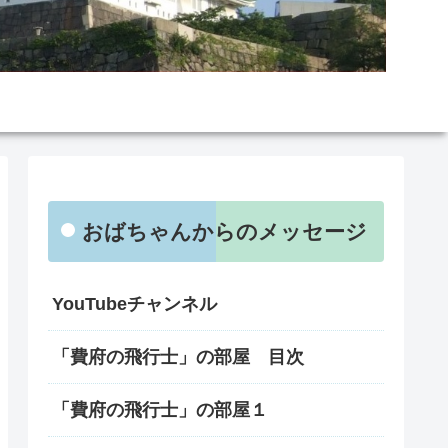
おばちゃんからのメッセージ
YouTubeチャンネル
「費府の飛行士」の部屋 目次
「費府の飛行士」の部屋１