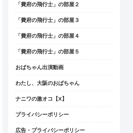
「費府の飛行士」の部屋２
「費府の飛行士」の部屋３
「費府の飛行士」の部屋４
「費府の飛行士」の部屋５
おばちゃん出演動画
わたし、大阪のおばちゃん
ナニワの激オコ【X】
プライバシーポリシー
広告・プライバシーポリシー