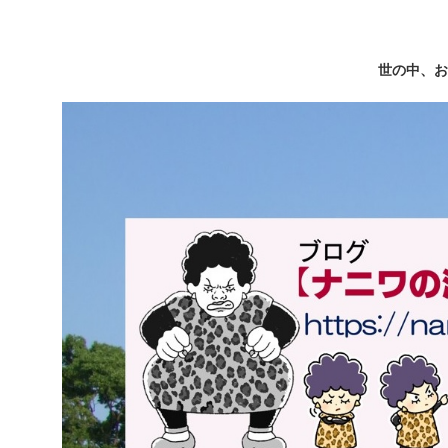
世の中、お