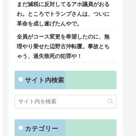
まだ減税に反対してるアホ議員がおる
わ。ところでトランプさんは、ついに
革命を成し遂げたんやで。
全員がコース変更を希望したのに、無
理やり乗せた辺野古沖転覆。事故とち
ゃう、過失致死の犯罪や！
サイト内検索
カテゴリー