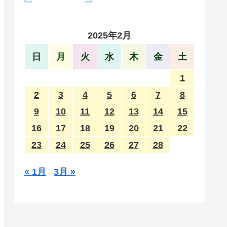
2025年2月
日
月
火
水
木
金
土
1
2
3
4
5
6
7
8
9
10
11
12
13
14
15
16
17
18
19
20
21
22
23
24
25
26
27
28
« 1月
3月 »