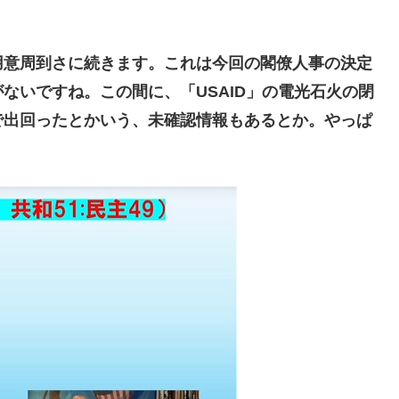
意周到さに続きます。これは今回の閣僚人事の決定
ないですね。この間に、「USAID」の電光石火の閉
で出回ったとかいう、未確認情報もあるとか。やっぱ