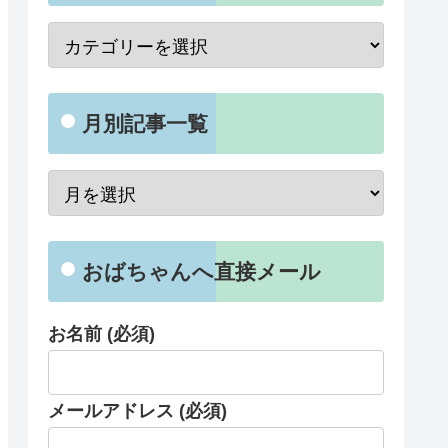
月別記事一覧
おばちゃんへ直接メール
お名前 (必須)
メールアドレス (必須)