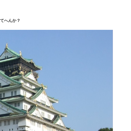
てへんか？